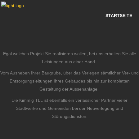
STARTSEITE
Egal welches Projekt Sie realisieren wollen, bei uns erhalten Sie alle
Leistungen aus einer Hand.
Vom Ausheben Ihrer Baugrube, über das Verlegen sämtlicher Ver- und
Entsorgungsleitungen Ihres Gebäudes bis hin zur kompletten
Gestaltung der Aussenanlage.
Die Kimmig TLL ist ebenfalls ein verlässlicher Partner vieler
Stadtwerke und Gemeinden bei der Neuverlegung und
Störungsdiensten.