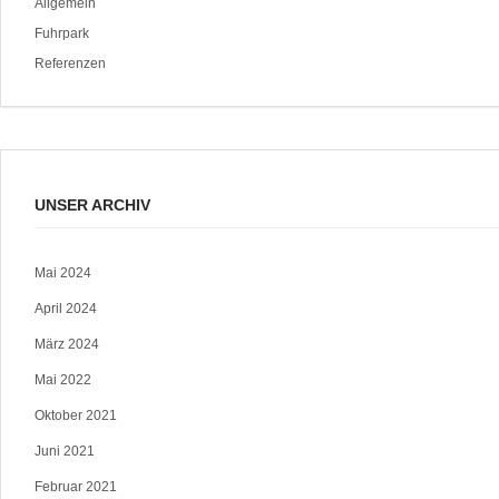
Allgemein
Fuhrpark
Referenzen
UNSER ARCHIV
Mai 2024
April 2024
März 2024
Mai 2022
Oktober 2021
Juni 2021
Februar 2021