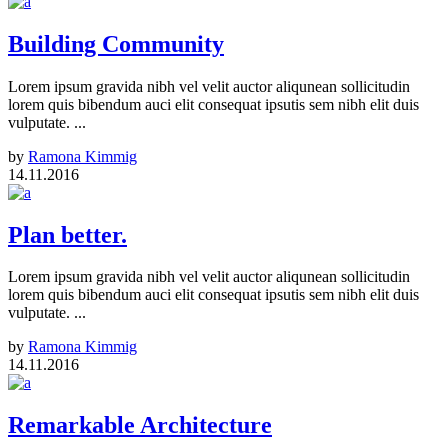
Building Community
Lorem ipsum gravida nibh vel velit auctor aliqunean sollicitudin
lorem quis bibendum auci elit consequat ipsutis sem nibh elit duis
vulputate. ...
by
Ramona Kimmig
14.11.2016
Plan better.
Lorem ipsum gravida nibh vel velit auctor aliqunean sollicitudin
lorem quis bibendum auci elit consequat ipsutis sem nibh elit duis
vulputate. ...
by
Ramona Kimmig
14.11.2016
Remarkable Architecture