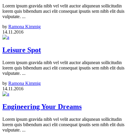
Lorem ipsum gravida nibh vel velit auctor aliqunean sollicitudin
lorem quis bibendum auci elit consequat ipsutis sem nibh elit duis
vulputate. ...
by
Ramona Kimmig
14.11.2016
Leisure Spot
Lorem ipsum gravida nibh vel velit auctor aliqunean sollicitudin
lorem quis bibendum auci elit consequat ipsutis sem nibh elit duis
vulputate. ...
by
Ramona Kimmig
14.11.2016
Engineering Your Dreams
Lorem ipsum gravida nibh vel velit auctor aliqunean sollicitudin
lorem quis bibendum auci elit consequat ipsutis sem nibh elit duis
vulputate. ...