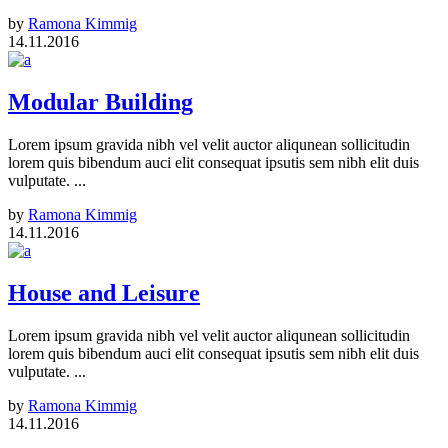
by
Ramona Kimmig
14.11.2016
Modular Building
Lorem ipsum gravida nibh vel velit auctor aliqunean sollicitudin
lorem quis bibendum auci elit consequat ipsutis sem nibh elit duis
vulputate. ...
by
Ramona Kimmig
14.11.2016
House and Leisure
Lorem ipsum gravida nibh vel velit auctor aliqunean sollicitudin
lorem quis bibendum auci elit consequat ipsutis sem nibh elit duis
vulputate. ...
by
Ramona Kimmig
14.11.2016