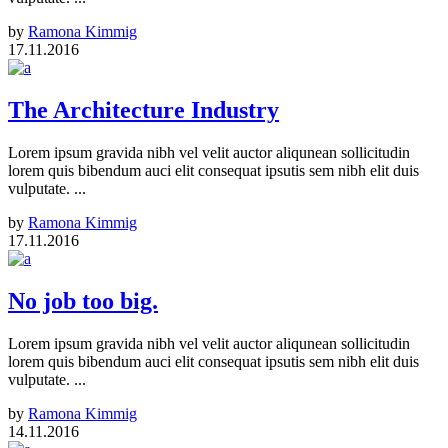
by
Ramona Kimmig
17.11.2016
The Architecture Industry
Lorem ipsum gravida nibh vel velit auctor aliqunean sollicitudin
lorem quis bibendum auci elit consequat ipsutis sem nibh elit duis
vulputate. ...
by
Ramona Kimmig
17.11.2016
No job too big.
Lorem ipsum gravida nibh vel velit auctor aliqunean sollicitudin
lorem quis bibendum auci elit consequat ipsutis sem nibh elit duis
vulputate. ...
by
Ramona Kimmig
14.11.2016